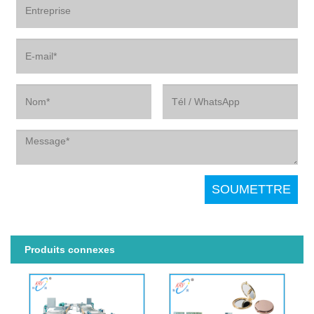
Produits connexes