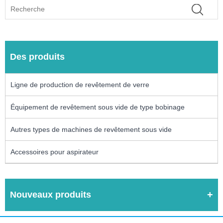
Des produits
Ligne de production de revêtement de verre
Équipement de revêtement sous vide de type bobinage
Autres types de machines de revêtement sous vide
Accessoires pour aspirateur
Nouveaux produits