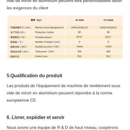
vide de miroir en aluminium peuvent être personnalisées selon
les exigences du client
5.Qualification du produit
Les produits de l'équipement de machine de revêtement sous
vide de miroir en aluminium peuvent répondre à la norme
européenne CE.
6. Livrer, expédier et servir
Nous avons une équipe de R & D de haut niveau, coopérons