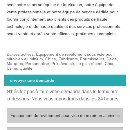
avec notre superbe équipe de fabrication, notre équipe de
vente professionnelle et notre équipe de service dédiée pour
fournir conjointement aux clients des produits de haute
technologie et de haute qualité et des services professionnels
avant-vente et après-vente efficaces, pratiques et complets.
Balises actives: Équipement de revêtement sous vide pour
miroir en aluminium, Chine, Fabricants, Fournisseurs, Devis,
Marques, Personnalisé, Prix, Avancé, Le plus récent, Chic,
Usine, Qualité
envoyer une demande
N'hésitez pas à faire votre demande dans le formulaire
ci-dessous. Nous vous répondrons dans les 24 heures.