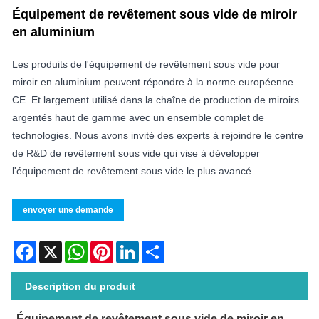
Équipement de revêtement sous vide de miroir
en aluminium
Les produits de l'équipement de revêtement sous vide pour
miroir en aluminium peuvent répondre à la norme européenne
CE. Et largement utilisé dans la chaîne de production de miroirs
argentés haut de gamme avec un ensemble complet de
technologies. Nous avons invité des experts à rejoindre le centre
de R&D de revêtement sous vide qui vise à développer
l'équipement de revêtement sous vide le plus avancé.
envoyer une demande
Facebook
X
WhatsApp
Pinterest
LinkedIn
Share
Description du produit
Équipement de revêtement sous vide de miroir en