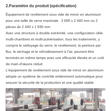
2.Paramètre du produit (spécification)
Équipement de revêtement sous vide de miroir en aluminium
pour une taille de verre maximale : 3 600 x 2 440 mm ou 2
pièces de 2 440 x 1 830 mm.
Avec une structure à double extrémité, une configuration cible
multi-chambres et multi-pulvérisation, tous les traitements, y
compris le nettoyage du verre, le revêtement, la peinture par
flux, le séchage et le refroidissement à l'air, peuvent être
terminés en même temps avec une efficacité élevée et un coût
de main-d'œuvre réduit.
L'équipement de revêtement sous vide de miroir en aluminium
adopte un système de contrôle entièrement automatique pour
assurer la sécurité de la production et une qualité stable.