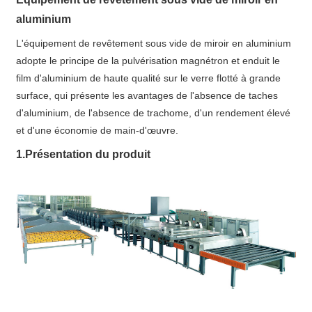
aluminium
L'équipement de revêtement sous vide de miroir en aluminium
adopte le principe de la pulvérisation magnétron et enduit le
film d'aluminium de haute qualité sur le verre flotté à grande
surface, qui présente les avantages de l'absence de taches
d'aluminium, de l'absence de trachome, d'un rendement élevé
et d'une économie de main-d'œuvre.
1.Présentation du produit