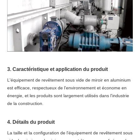
3. Caractéristique et application du produit
L'équipement de revêtement sous vide de miroir en aluminium
est efficace, respectueux de l'environnement et économe en
énergie, et les produits sont largement utilisés dans l'industrie
de la construction.
4. Détails du produit
La taille et la configuration de l'équipement de revêtement sous